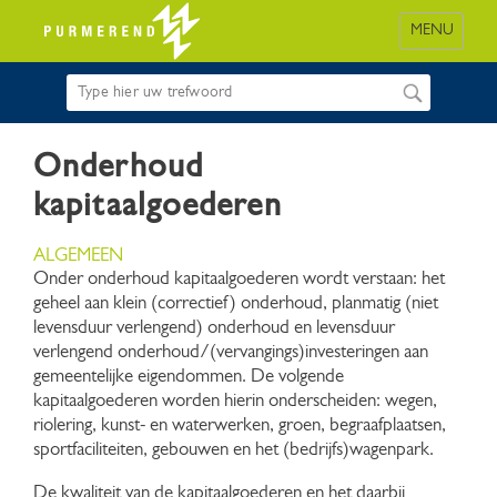
MENU
Onderhoud
kapitaalgoederen
ALGEMEEN
Onder onderhoud kapitaalgoederen wordt verstaan: het
geheel aan klein (correctief) onderhoud, planmatig (niet
levensduur verlengend) onderhoud en levensduur
verlengend onderhoud/(vervangings)investeringen aan
gemeentelijke eigendommen. De volgende
kapitaalgoederen worden hierin onderscheiden: wegen,
riolering, kunst- en waterwerken, groen, begraafplaatsen,
sportfaciliteiten, gebouwen en het (bedrijfs)wagenpark.
De kwaliteit van de kapitaalgoederen en het daarbij