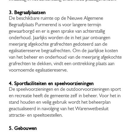
3. Begraafplaatsen
De beschikbare ruimte op de Nieuwe Algemene
Begraafplaats Purmerend is voor langere termijn
gewaarborgd en er is geen sprake van achterstallig
onderhoud. Jaarlijks worden de in het jaar ontvangen
meerjarig afgekochte grafrechten gedoteerd aan de
egalisatiereserve begraafrechten. Om de jaarlijkse kosten
van het beheer en onderhoud van de meerjarig afgekochte
grafrechten te dekken, vindt een onttrekking plaats aan
voornoemde egalisatiereserve.
4. Sportfaciliteiten en speelvoorzieningen
De speelvoorzieningen en de outdoorvoorzieningen sport
en recreatie heeft de gemeente zelf in beheer. Voor het in
stand houden en veilig gebruik wordt het beheerplan
geactualiseerd in navolging van het Warenwetbesluit
attractie- en speeltoestellen.
5. Gebouwen