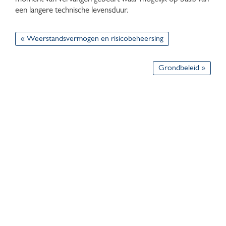
een langere technische levensduur.
« Weerstandsvermogen en risicobeheersing
Grondbeleid »
Downloads
Cookies